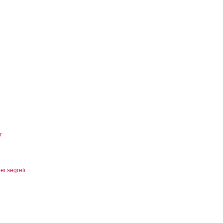
r
ei segreti