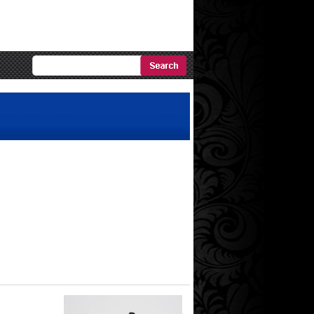
Ricerca
Avanzata