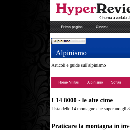
Prima pagina
Cinema
Alpinismo
Articoli e guide sull'alpinismo
Home Militari
Alpinismo
Softair
I 14 8000 - le alte cime
Lista delle 14 montagne che superano gli 80
Praticare la montagna in in