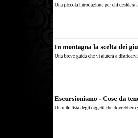
Una piccola introduzione per chi desidera
In montagna la scelta dei giu
Una breve guida che vi aiuterà a districarv
Escursionismo - Cose da ten
Un utile lista degli oggetti che dovrebbero