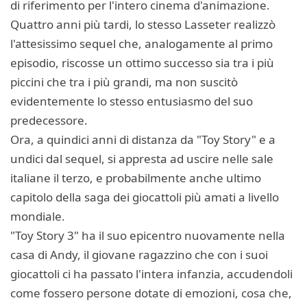
di riferimento per l'intero cinema d'animazione.
Quattro anni più tardi, lo stesso Lasseter realizzò
l'attesissimo sequel che, analogamente al primo
episodio, riscosse un ottimo successo sia tra i più
piccini che tra i più grandi, ma non suscitò
evidentemente lo stesso entusiasmo del suo
predecessore.
Ora, a quindici anni di distanza da "Toy Story" e a
undici dal sequel, si appresta ad uscire nelle sale
italiane il terzo, e probabilmente anche ultimo
capitolo della saga dei giocattoli più amati a livello
mondiale.
"Toy Story 3" ha il suo epicentro nuovamente nella
casa di Andy, il giovane ragazzino che con i suoi
giocattoli ci ha passato l'intera infanzia, accudendoli
come fossero persone dotate di emozioni, cosa che,