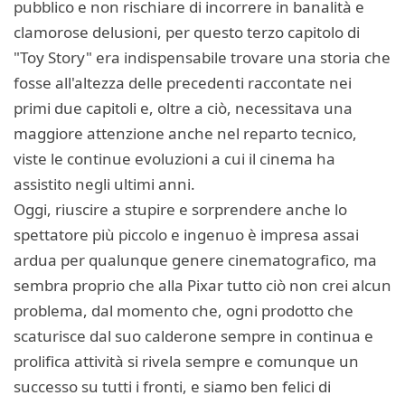
pubblico e non rischiare di incorrere in banalità e
clamorose delusioni, per questo terzo capitolo di
"Toy Story" era indispensabile trovare una storia che
fosse all'altezza delle precedenti raccontate nei
primi due capitoli e, oltre a ciò, necessitava una
maggiore attenzione anche nel reparto tecnico,
viste le continue evoluzioni a cui il cinema ha
assistito negli ultimi anni.
Oggi, riuscire a stupire e sorprendere anche lo
spettatore più piccolo e ingenuo è impresa assai
ardua per qualunque genere cinematografico, ma
sembra proprio che alla Pixar tutto ciò non crei alcun
problema, dal momento che, ogni prodotto che
scaturisce dal suo calderone sempre in continua e
prolifica attività si rivela sempre e comunque un
successo su tutti i fronti, e siamo ben felici di