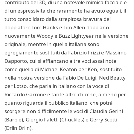
contributo del 3D, di una notevole mimica facciale e
di un'espressività che raramente ha avuto eguali, il
tutto consolidato dalla strepitosa bravura dei
doppiatori: Tom Hanks e Tim Allen doppiano
nuovamente Woody e Buzz Lightyear nella versione
originale, mentre in quella italiana sono
egregiamente sostituiti da Fabrizio Frizzi e Massimo
Dapporto, cui si affiancano altre voci assai note
come quella di Michael Keaton per Ken, sostituito
nella nostra versione da Fabio De Luigi, Ned Beatty
per Lotso, che parla in italiano con la voce di
Riccardo Garrone e tante altre chicche, almeno per
quanto riguarda il pubblico italiano, che potrà
scorgere non difficilmente le voci di Claudia Gerini
(Barbie), Giorgio Faletti (Chuckles) e Gerry Scotti
(Driin Driin).