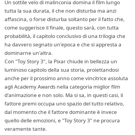
Un sottile velo di malinconia domina il film lungo
tutta la sua durata, il che non disturba ma anzi
affascina, o forse disturba soltanto per il fatto che,
come suggerisce il finale, questo sarà, con tutta
probabilità, il capitolo conclusivo di una trilogia che
ha davvero segnato un'epoca e che si appresta a
dominarne un'altra.
Con "Toy Story 3", la Pixar chiude in bellezza un
luminoso capitolo della sua storia, proiettandosi
anche per il prossimo anno come vincitrice assoluta
agli Academy Awards nella categoria miglior film
d'animazione e non solo. Ma si sa, in questi casi, il
fattore premi occupa uno spazio del tutto relativo,
dal momento che il fattore dominante è invece
quello delle emozioni, e "Toy Story 3" ne procura
veramente tante.