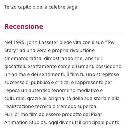
Terzo capitolo della celebre saga.
Recensione
Nel 1995, John Lasseter diede vita con il suo "Toy
Story" ad una vera e propria rivoluzione
cinematografica, dimostrando che, anche i
giocattoli, esattamente come gli umani, possiedono
un'anima e dei sentimenti. Il film fu uno strepitoso
successo di pubblico e critica, e rappresentò per
l'epoca un autentico fenomeno mediatico e
culturale, grazie all'originalità della sua storia e alla
realizzazione tecnica oltremodo superba.
Fu il primo film ad essere prodotto dai Pixar
Animation Studios, oggi divenuti il principale punto