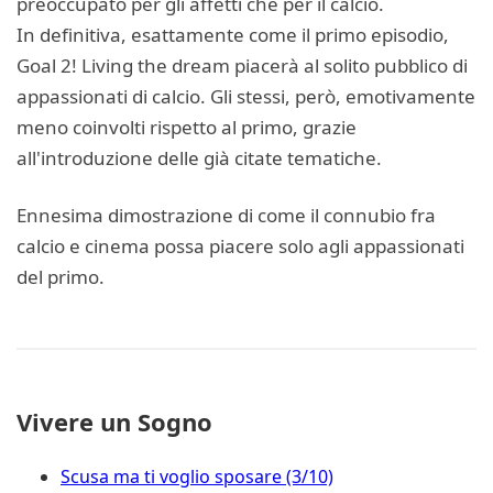
preoccupato per gli affetti che per il calcio.
In definitiva, esattamente come il primo episodio,
Goal 2! Living the dream piacerà al solito pubblico di
appassionati di calcio. Gli stessi, però, emotivamente
meno coinvolti rispetto al primo, grazie
all'introduzione delle già citate tematiche.
Ennesima dimostrazione di come il connubio fra
calcio e cinema possa piacere solo agli appassionati
del primo.
Vivere un Sogno
Scusa ma ti voglio sposare (3/10)