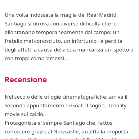
Una volta indossata la maglia del Real Madrid,
Santiago si ritrova con diverse difficoltà che lo
allontanano temporaneamente dal campo: un
fratello mai conosciuto, un infortunio, la perdita
degli affetti a causa della sua mancanza di rispetto e
con troppi compromessi...
Recensione
Nel secolo delle trilogie cinematografiche, arriva il
secondo appuntamento di Goal! Il sogno, il reality
movie sul calcio.
Protagonista e' sempre Santiago che, fattosi
conoscere grazie al Newcastle, accetta la proposta