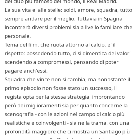
del club più famoso del mondo, il Real Madrid.
La sua vita e' alle stelle: soldi, amore, squadra, tutto
sempre andare per il meglio. Tuttavia in Spagna
incontrerà diversi problemi sia a livello familiare che
personale.
Tema del film, che ruota attorno al calcio, e' il
rispetto: possedendo tutto, ci si dimentica dei valori
scendendo a compromessi, pensando di poter
pagare anch'essi.
Squadra che vince non si cambia, ma nonostante il
primo episodio non fosse stato un successo, il
regista opta per la stessa strategia, improntando
però dei miglioramenti sia per quanto concerne la
scenografia - con le azioni nel campo di calcio più
realistiche e coinvolgenti - sia nella trama, con una
profondità maggiore che ci mostra un Santiago più