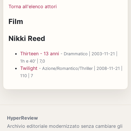
Torna all'elenco attori
Film
Nikki Reed
Thirteen - 13 anni
- Drammatico | 2003-11-21 |
1h e 40' | 7,0
Twilight
- Azione/Romantico/Thriller | 2008-11-21 |
110 | 7
HyperReview
Archivio editoriale modernizzato senza cambiare gli