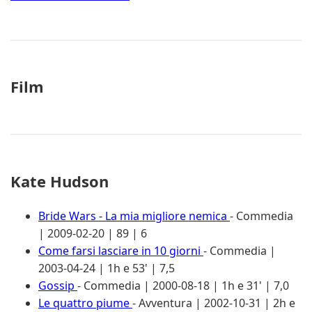
Film
Kate Hudson
Bride Wars - La mia migliore nemica
- Commedia
| 2009-02-20 | 89 | 6
Come farsi lasciare in 10 giorni
- Commedia |
2003-04-24 | 1h e 53' | 7,5
Gossip
- Commedia | 2000-08-18 | 1h e 31' | 7,0
Le quattro piume
- Avventura | 2002-10-31 | 2h e