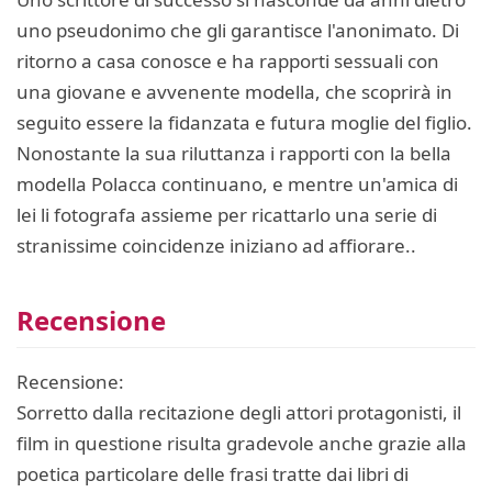
uno pseudonimo che gli garantisce l'anonimato. Di
ritorno a casa conosce e ha rapporti sessuali con
una giovane e avvenente modella, che scoprirà in
seguito essere la fidanzata e futura moglie del figlio.
Nonostante la sua riluttanza i rapporti con la bella
modella Polacca continuano, e mentre un'amica di
lei li fotografa assieme per ricattarlo una serie di
stranissime coincidenze iniziano ad affiorare..
Recensione
Recensione:
Sorretto dalla recitazione degli attori protagonisti, il
film in questione risulta gradevole anche grazie alla
poetica particolare delle frasi tratte dai libri di