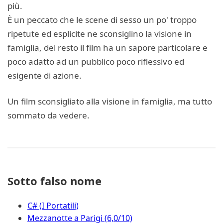
più.
È un peccato che le scene di sesso un po' troppo
ripetute ed esplicite ne sconsiglino la visione in
famiglia, del resto il film ha un sapore particolare e
poco adatto ad un pubblico poco riflessivo ed
esigente di azione.
Un film sconsigliato alla visione in famiglia, ma tutto
sommato da vedere.
Sotto falso nome
C# (I Portatili)
Mezzanotte a Parigi (6,0/10)