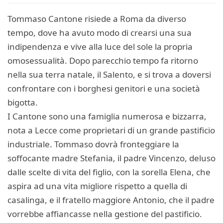
Tommaso Cantone risiede a Roma da diverso
tempo, dove ha avuto modo di crearsi una sua
indipendenza e vive alla luce del sole la propria
omosessualità. Dopo parecchio tempo fa ritorno
nella sua terra natale, il Salento, e si trova a doversi
confrontare con i borghesi genitori e una società
bigotta.
I Cantone sono una famiglia numerosa e bizzarra,
nota a Lecce come proprietari di un grande pastificio
industriale. Tommaso dovrà fronteggiare la
soffocante madre Stefania, il padre Vincenzo, deluso
dalle scelte di vita del figlio, con la sorella Elena, che
aspira ad una vita migliore rispetto a quella di
casalinga, e il fratello maggiore Antonio, che il padre
vorrebbe affiancasse nella gestione del pastificio.