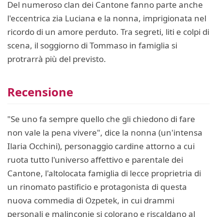
Del numeroso clan dei Cantone fanno parte anche
l'eccentrica zia Luciana e la nonna, imprigionata nel
ricordo di un amore perduto. Tra segreti, liti e colpi di
scena, il soggiorno di Tommaso in famiglia si
protrarrà più del previsto.
Recensione
"Se uno fa sempre quello che gli chiedono di fare
non vale la pena vivere", dice la nonna (un'intensa
Ilaria Occhini), personaggio cardine attorno a cui
ruota tutto l'universo affettivo e parentale dei
Cantone, l'altolocata famiglia di lecce proprietria di
un rinomato pastificio e protagonista di questa
nuova commedia di Ozpetek, in cui drammi
personali e malinconie si colorano e riscaldano al