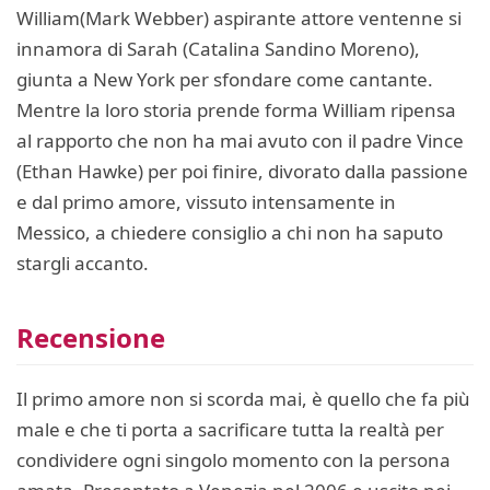
William(Mark Webber) aspirante attore ventenne si
innamora di Sarah (Catalina Sandino Moreno),
giunta a New York per sfondare come cantante.
Mentre la loro storia prende forma William ripensa
al rapporto che non ha mai avuto con il padre Vince
(Ethan Hawke) per poi finire, divorato dalla passione
e dal primo amore, vissuto intensamente in
Messico, a chiedere consiglio a chi non ha saputo
stargli accanto.
Recensione
Il primo amore non si scorda mai, è quello che fa più
male e che ti porta a sacrificare tutta la realtà per
condividere ogni singolo momento con la persona