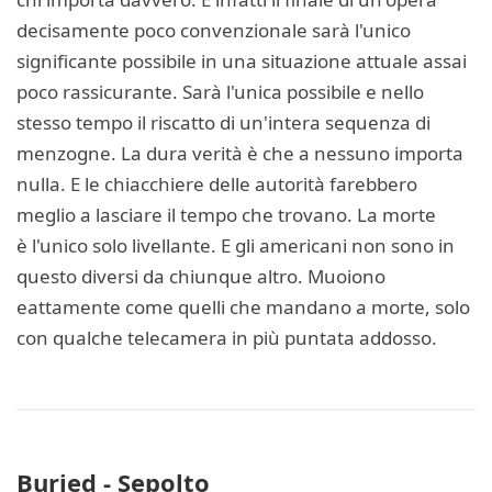
decisamente poco convenzionale sarà l'unico
significante possibile in una situazione attuale assai
poco rassicurante. Sarà l'unica possibile e nello
stesso tempo il riscatto di un'intera sequenza di
menzogne. La dura verità è che a nessuno importa
nulla. E le chiacchiere delle autorità farebbero
meglio a lasciare il tempo che trovano. La morte
è l'unico solo livellante. E gli americani non sono in
questo diversi da chiunque altro. Muoiono
eattamente come quelli che mandano a morte, solo
con qualche telecamera in più puntata addosso.
Buried - Sepolto