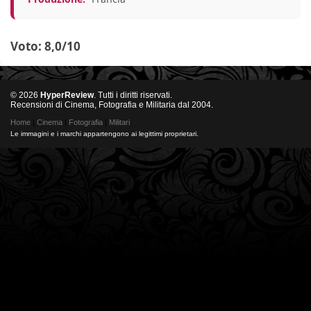
Voto: 8,0/10
© 2026
HyperReview
. Tutti i diritti riservati.
Recensioni di Cinema, Fotografia e Militaria dal 2004.
Home
|
Cinema
|
Fotografia
|
Militari
Le immagini e i marchi appartengono ai legittimi proprietari.