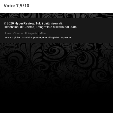
Voto: 7,5/10
© 2026
HyperReview
. Tutti i diritti riservati.
Recensioni di Cinema, Fotografia e Militaria dal 2004.
Home
|
Cinema
|
Fotografia
|
Militari
Le immagini e i marchi appartengono ai legittimi proprietari.