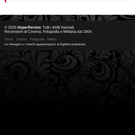
© 2026
HyperReview
. Tutti i diritti riservati.
Recensioni di Cinema, Fotografia e Militaria dal 2004.
Home
|
Cinema
|
Fotografia
|
Militari
Le immagini e i marchi appartengono ai legittimi proprietari.