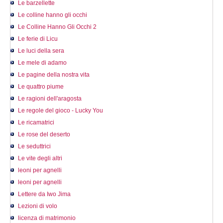
Le barzellette
Le colline hanno gli occhi
Le Colline Hanno Gli Occhi 2
Le ferie di Licu
Le luci della sera
Le mele di adamo
Le pagine della nostra vita
Le quattro piume
Le ragioni dell'aragosta
Le regole del gioco - Lucky You
Le ricamatrici
Le rose del deserto
Le seduttrici
Le vite degli altri
leoni per agnelli
leoni per agnelli
Lettere da Iwo Jima
Lezioni di volo
licenza di matrimonio