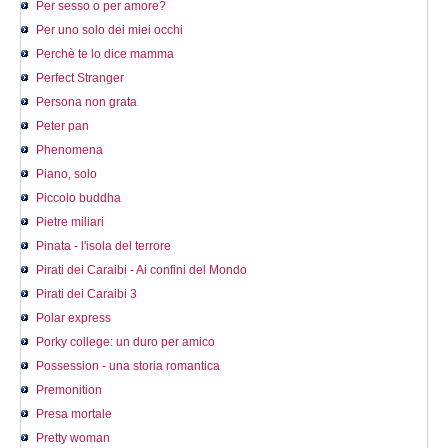
Per sesso o per amore?
Per uno solo dei miei occhi
Perchè te lo dice mamma
Perfect Stranger
Persona non grata
Peter pan
Phenomena
Piano, solo
Piccolo buddha
Pietre miliari
Pinata - l'isola del terrore
Pirati dei Caraibi - Ai confini del Mondo
Pirati dei Caraibi 3
Polar express
Porky college: un duro per amico
Possession - una storia romantica
Premonition
Presa mortale
Pretty woman