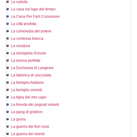
La caduta
La casa sul lago del tempo
La Cena Per Farli Conoscere
La città proibita
La commedia del potere
La contessa bianca
La creatura
La damigella d'onore
La donna perfetta
La Duchessa di Langeais
La fabbrica di cioccolato
La famiglia Addams
La famiglia omicidi
La figlia del mio capo
La foresta dei pugnali volanti
La gang di gridiron
La giuria
La guerra dei fiori rossi
La guerra dei mondi