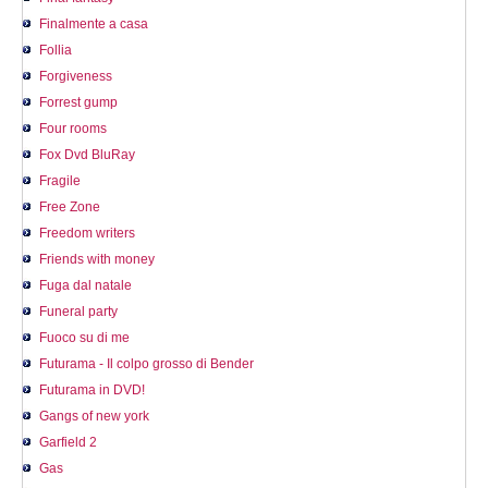
Finalmente a casa
Follia
Forgiveness
Forrest gump
Four rooms
Fox Dvd BluRay
Fragile
Free Zone
Freedom writers
Friends with money
Fuga dal natale
Funeral party
Fuoco su di me
Futurama - Il colpo grosso di Bender
Futurama in DVD!
Gangs of new york
Garfield 2
Gas