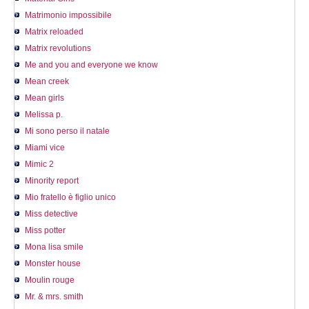
Matrimonio impossibile
Matrix reloaded
Matrix revolutions
Me and you and everyone we know
Mean creek
Mean girls
Melissa p.
Mi sono perso il natale
Miami vice
Mimic 2
Minority report
Mio fratello è figlio unico
Miss detective
Miss potter
Mona lisa smile
Monster house
Moulin rouge
Mr. & mrs. smith