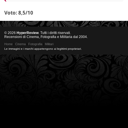
Voto: 8,5/10
© 2026
HyperReview
. Tutti i diritti riservati.
Recensioni di Cinema, Fotografia e Militaria dal 2004.
Home
|
Cinema
|
Fotografia
|
Militari
Le immagini e i marchi appartengono ai legittimi proprietari.