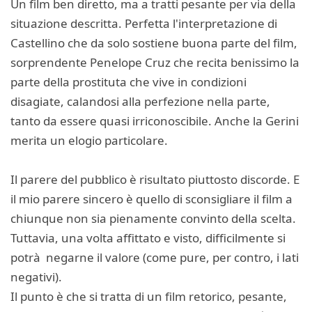
Un film ben diretto, ma a tratti pesante per via della
situazione descritta. Perfetta l'interpretazione di
Castellino che da solo sostiene buona parte del film,
sorprendente Penelope Cruz che recita benissimo la
parte della prostituta che vive in condizioni
disagiate, calandosi alla perfezione nella parte,
tanto da essere quasi irriconoscibile. Anche la Gerini
merita un elogio particolare.
Il parere del pubblico è risultato piuttosto discorde. E
il mio parere sincero è quello di sconsigliare il film a
chiunque non sia pienamente convinto della scelta.
Tuttavia, una volta affittato e visto, difficilmente si
potrà negarne il valore (come pure, per contro, i lati
negativi).
Il punto è che si tratta di un film retorico, pesante,