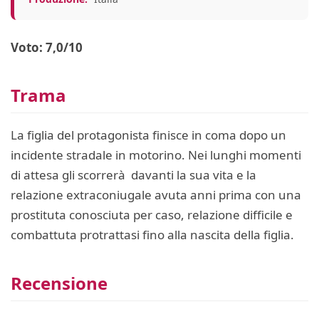
Voto: 7,0/10
Trama
La figlia del protagonista finisce in coma dopo un
incidente stradale in motorino. Nei lunghi momenti
di attesa gli scorrerà davanti la sua vita e la
relazione extraconiugale avuta anni prima con una
prostituta conosciuta per caso, relazione difficile e
combattuta protrattasi fino alla nascita della figlia.
Recensione