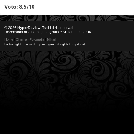
Voto: 8,5/10
© 2026
HyperReview
. Tutti i diritti riservati.
Recensioni di Cinema, Fotografia e Militaria dal 2004.
Home
|
Cinema
|
Fotografia
|
Militari
Le immagini e i marchi appartengono ai legittimi proprietari.