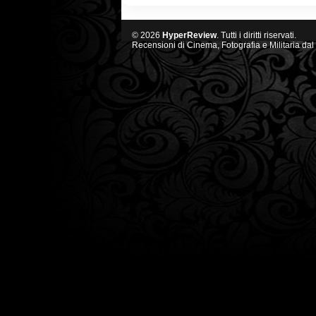
© 2026
HyperReview
. Tutti i diritti riservati.
Recensioni di Cinema, Fotografia e Militaria dal