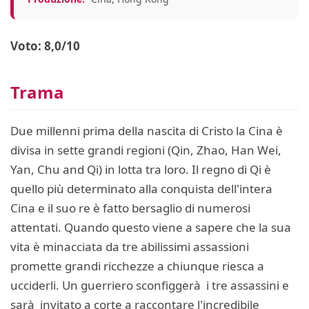
Voto: 8,0/10
Trama
Due millenni prima della nascita di Cristo la Cina è
divisa in sette grandi regioni (Qin, Zhao, Han Wei,
Yan, Chu and Qi) in lotta tra loro. Il regno di Qi è
quello più determinato alla conquista dell'intera
Cina e il suo re è fatto bersaglio di numerosi
attentati. Quando questo viene a sapere che la sua
vita è minacciata da tre abilissimi assassioni
promette grandi ricchezze a chiunque riesca a
ucciderli. Un guerriero sconfiggerà i tre assassini e
sarà invitato a corte a raccontare l'incredibile