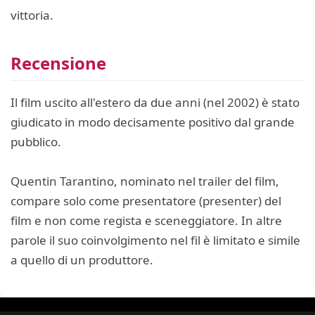
vittoria.
Recensione
Il film uscito all'estero da due anni (nel 2002) è stato
giudicato in modo decisamente positivo dal grande
pubblico.
Quentin Tarantino, nominato nel trailer del film,
compare solo come presentatore (presenter) del
film e non come regista e sceneggiatore. In altre
parole il suo coinvolgimento nel fil è limitato e simile
a quello di un produttore.