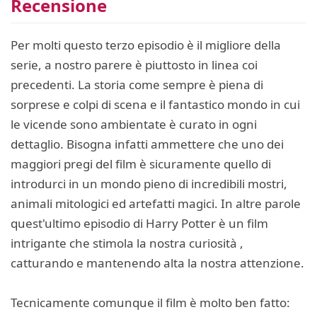
Recensione
Per molti questo terzo episodio è il migliore della
serie, a nostro parere è piuttosto in linea coi
precedenti. La storia come sempre è piena di
sorprese e colpi di scena e il fantastico mondo in cui
le vicende sono ambientate è curato in ogni
dettaglio. Bisogna infatti ammettere che uno dei
maggiori pregi del film è sicuramente quello di
introdurci in un mondo pieno di incredibili mostri,
animali mitologici ed artefatti magici. In altre parole
quest'ultimo episodio di Harry Potter è un film
intrigante che stimola la nostra curiosità ,
catturando e mantenendo alta la nostra attenzione.
Tecnicamente comunque il film è molto ben fatto: