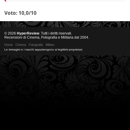
Voto: 10,0/10
© 2026
HyperReview
. Tutti i diritti riservati.
Recensioni di Cinema, Fotografia e Militaria dal 2004.
Home
|
Cinema
|
Fotografia
|
Militari
Le immagini e i marchi appartengono ai legittimi proprietari.