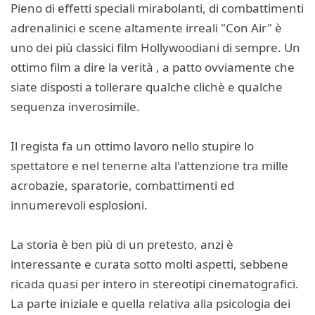
Pieno di effetti speciali mirabolanti, di combattimenti
adrenalinici e scene altamente irreali "Con Air" è
uno dei più classici film Hollywoodiani di sempre. Un
ottimo film a dire la verità , a patto ovviamente che
siate disposti a tollerare qualche clichè e qualche
sequenza inverosimile.
Il regista fa un ottimo lavoro nello stupire lo
spettatore e nel tenerne alta l'attenzione tra mille
acrobazie, sparatorie, combattimenti ed
innumerevoli esplosioni.
La storia è ben più di un pretesto, anzi è
interessante e curata sotto molti aspetti, sebbene
ricada quasi per intero in stereotipi cinematografici.
La parte iniziale e quella relativa alla psicologia dei