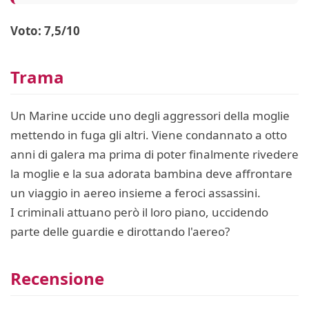
Voto: 7,5/10
Trama
Un Marine uccide uno degli aggressori della moglie
mettendo in fuga gli altri. Viene condannato a otto
anni di galera ma prima di poter finalmente rivedere
la moglie e la sua adorata bambina deve affrontare
un viaggio in aereo insieme a feroci assassini.
I criminali attuano però il loro piano, uccidendo
parte delle guardie e dirottando l'aereo?
Recensione