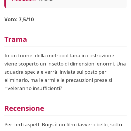
Voto: 7,5/10
Trama
In un tunnel della metropolitana in costruzione
viene scoperto un insetto di dimensioni enormi. Una
squadra speciale verrà inviata sul posto per
eliminarlo, ma le armi e le precauzioni prese si
riveleranno insufficienti?
Recensione
Per certi aspetti Bugs è un film davvero bello, sotto