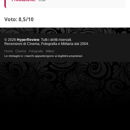
Voto: 8,5/10
© 2026
HyperReview
. Tutti i diritti riservati.
Recensioni di Cinema, Fotografia e Militaria dal 2004.
Home
|
Cinema
|
Fotografia
|
Militari
Le immagini e i marchi appartengono ai legittimi proprietari.