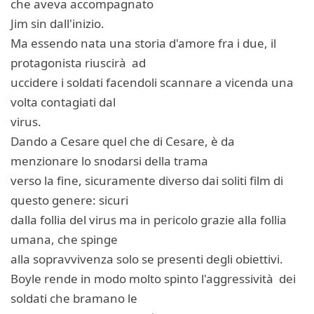
che aveva accompagnato
Jim sin dall'inizio.
Ma essendo nata una storia d'amore fra i due, il
protagonista riuscirà ad
uccidere i soldati facendoli scannare a vicenda una
volta contagiati dal
virus.
Dando a Cesare quel che di Cesare, è da
menzionare lo snodarsi della trama
verso la fine, sicuramente diverso dai soliti film di
questo genere: sicuri
dalla follia del virus ma in pericolo grazie alla follia
umana, che spinge
alla sopravvivenza solo se presenti degli obiettivi.
Boyle rende in modo molto spinto l'aggressività dei
soldati che bramano le