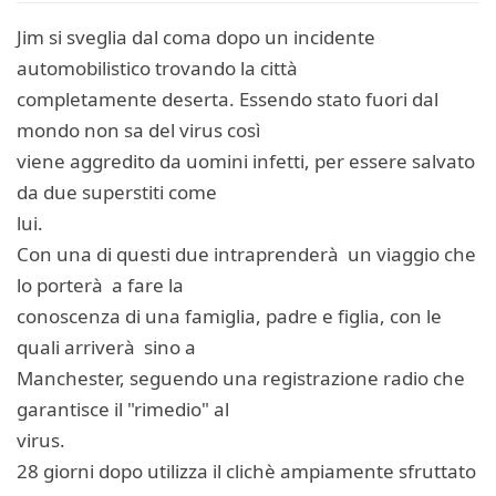
Jim si sveglia dal coma dopo un incidente
automobilistico trovando la città
completamente deserta. Essendo stato fuori dal
mondo non sa del virus così
viene aggredito da uomini infetti, per essere salvato
da due superstiti come
lui.
Con una di questi due intraprenderà un viaggio che
lo porterà a fare la
conoscenza di una famiglia, padre e figlia, con le
quali arriverà sino a
Manchester, seguendo una registrazione radio che
garantisce il "rimedio" al
virus.
28 giorni dopo utilizza il clichè ampiamente sfruttato