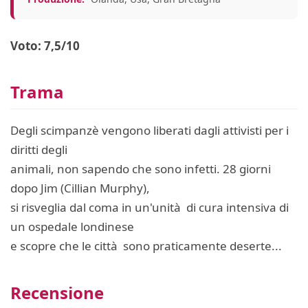
Voto: 7,5/10
Trama
Degli scimpanzè vengono liberati dagli attivisti per i
diritti degli
animali, non sapendo che sono infetti. 28 giorni
dopo Jim (Cillian Murphy),
si risveglia dal coma in un'unità di cura intensiva di
un ospedale londinese
e scopre che le città sono praticamente deserte...
Recensione