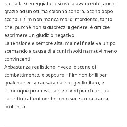
scena la sceneggiatura si rivela avvincente, anche
grazie ad un'ottima colonna sonora. Scena dopo
scena, il film non manca mai di mordente, tanto
che, purchè non si disprezzi il genere, è difficile
esprimere un giudizio negativo.
La tensione è sempre alta, ma nel finale va un po'
scemando a causa di alcuni risvolti narrativi meno
convincenti.
Abbastanza realistiche invece le scene di
combattimento, e seppure il film non brilli per
qualche pecca causata dal budget limitato, è
comunque promosso a pieni voti per chiunque
cerchi intrattenimento con o senza una trama
profonda.