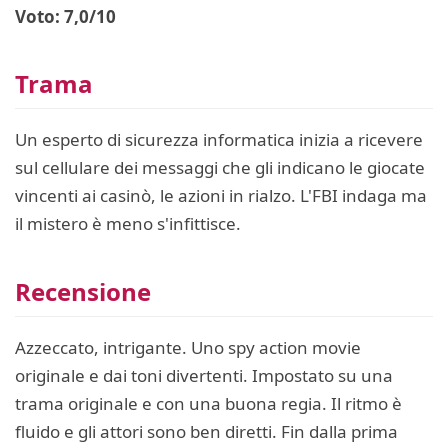
Voto: 7,0/10
Trama
Un esperto di sicurezza informatica inizia a ricevere
sul cellulare dei messaggi che gli indicano le giocate
vincenti ai casinò, le azioni in rialzo. L'FBI indaga ma
il mistero è meno s'infittisce.
Recensione
Azzeccato, intrigante. Uno spy action movie
originale e dai toni divertenti. Impostato su una
trama originale e con una buona regia. Il ritmo è
fluido e gli attori sono ben diretti. Fin dalla prima