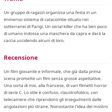
Un gruppo di ragazzi organizza una festa in un
immenso sistema di catacombe situato nei
sotterranei di Parigi. Un serial killer che ha ben poco
di umano indossa una maschera da capra e darà la
caccia uccidendo alcuni di loro.
Recensione
Un film giovanile e informale, che già dalla prima
scena promette un film senza grosse aspettative.
Una sorta di mix, alla francese, di vari filmetti horror
di serie C. Lo stile è confuso, claustrofobico, con
telecamere che riprendono gli inseguimenti dalle
angolazioni più strane. Nonostante l'idea del mostro