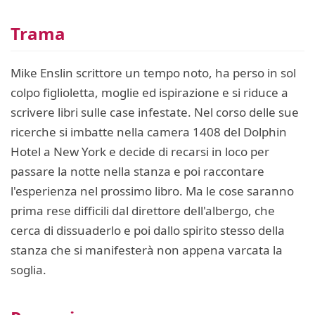
Trama
Mike Enslin scrittore un tempo noto, ha perso in sol
colpo figlioletta, moglie ed ispirazione e si riduce a
scrivere libri sulle case infestate. Nel corso delle sue
ricerche si imbatte nella camera 1408 del Dolphin
Hotel a New York e decide di recarsi in loco per
passare la notte nella stanza e poi raccontare
l'esperienza nel prossimo libro. Ma le cose saranno
prima rese difficili dal direttore dell'albergo, che
cerca di dissuaderlo e poi dallo spirito stesso della
stanza che si manifesterà non appena varcata la
soglia.