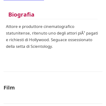
Biografia
Attore e produttore cinematografico
statunitense, ritenuto uno degli attori piÃ¹ pagati
e richiesti di Hollywood. Seguace ossessionato
della setta di Scientology.
Film