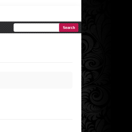
Ricerca
Avanzata