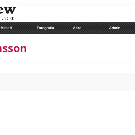
Militari
Fotografia
Altro
Admin
nsson