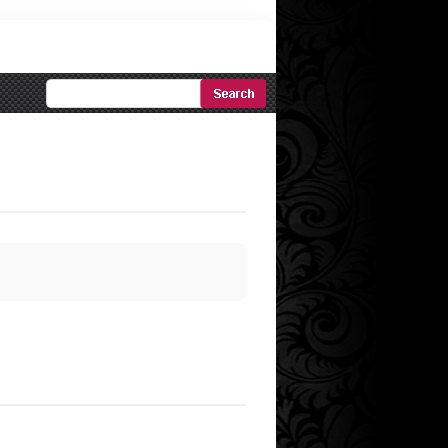
Ricerca
Avanzata