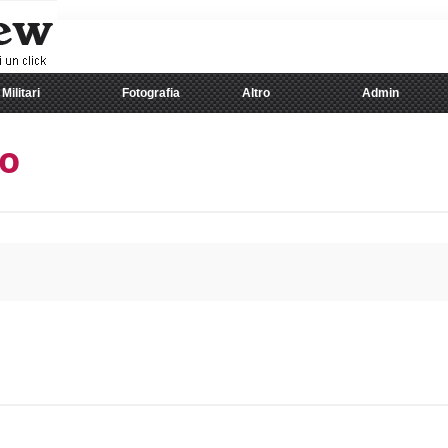
Militari
Fotografia
Altro
Admin
do