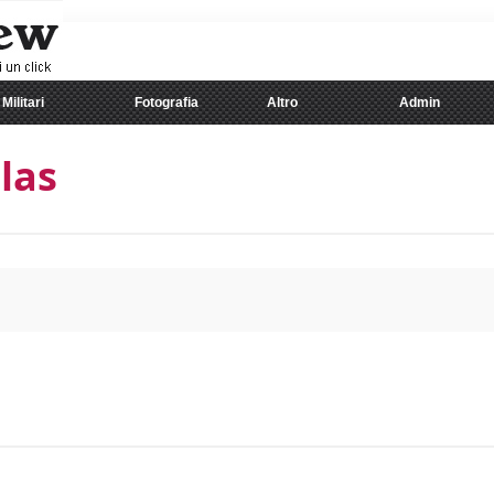
Militari
Fotografia
Altro
Admin
las