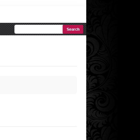
Ricerca
Avanzata