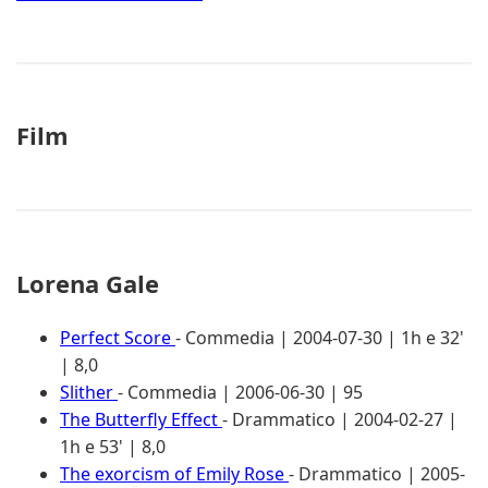
Film
Lorena Gale
Perfect Score
- Commedia | 2004-07-30 | 1h e 32'
| 8,0
Slither
- Commedia | 2006-06-30 | 95
The Butterfly Effect
- Drammatico | 2004-02-27 |
1h e 53' | 8,0
The exorcism of Emily Rose
- Drammatico | 2005-