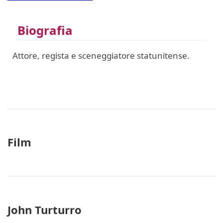
Biografia
Attore, regista e sceneggiatore statunitense.
Film
John Turturro