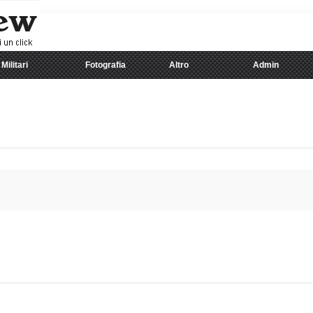
Militari
Fotografia
Altro
Admin