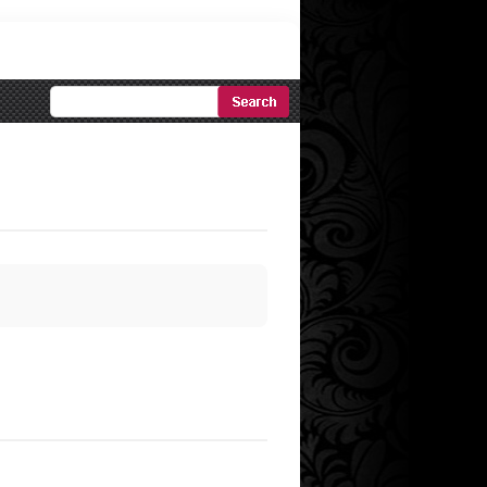
Ricerca
Avanzata