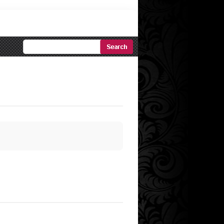
Ricerca
Avanzata