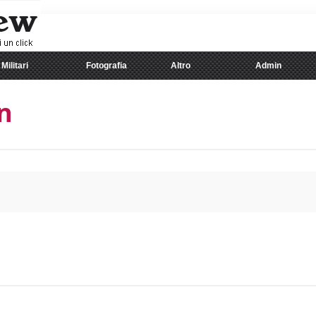
Militari
Fotografia
Altro
Admin
n