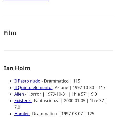
Film
Ian Holm
Il Pasto nudo
- Drammatico | 115
Il Quinto elemento
- Azione | 1997-10-30 | 117
Alien
- Horror | 1979-10-31 | 1h e 57' | 9,0
Existenz
- Fantascienza | 2000-01-05 | 1h e 37 |
7,0
Hamlet
- Drammatico | 1997-03-07 | 125