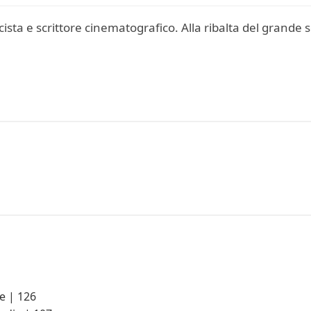
sta e scrittore cinematografico. Alla ribalta del grande 
e | 126