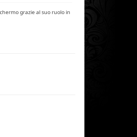
schermo grazie al suo ruolo in