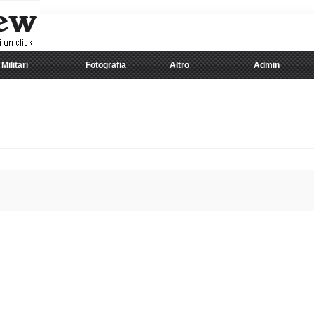
Militari
Fotografia
Altro
Admin