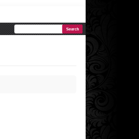
Ricerca
Avanzata