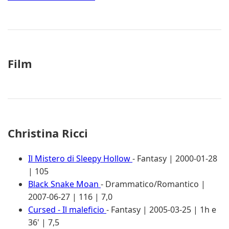
Film
Christina Ricci
Il Mistero di Sleepy Hollow
- Fantasy | 2000-01-28
| 105
Black Snake Moan
- Drammatico/Romantico |
2007-06-27 | 116 | 7,0
Cursed - Il maleficio
- Fantasy | 2005-03-25 | 1h e
36' | 7,5