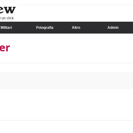
Militari
Fotografia
Altro
Admin
er