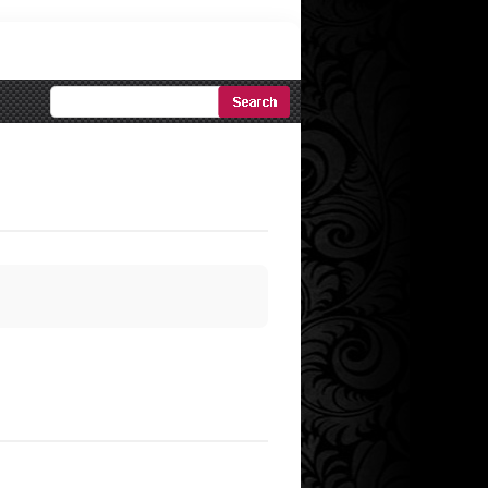
Ricerca
Avanzata