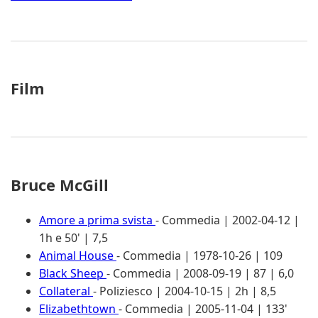
Film
Bruce McGill
Amore a prima svista
- Commedia | 2002-04-12 |
1h e 50' | 7,5
Animal House
- Commedia | 1978-10-26 | 109
Black Sheep
- Commedia | 2008-09-19 | 87 | 6,0
Collateral
- Poliziesco | 2004-10-15 | 2h | 8,5
Elizabethtown
- Commedia | 2005-11-04 | 133'