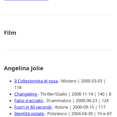
Film
Angelina Jolie
Il Collezionista di ossa
- Mistero | 2000-03-03 |
118
Changeling
- Thriller/Giallo | 2008-11-14 | 140 | 8
Falso tracciato
- Drammatico | 2000-06-23 | 124
Fuori in 60 secondi
- Azione | 2000-09-15 | 117
Identità violate
- Poliziesco | 2004-04-30 | 1h e 43'